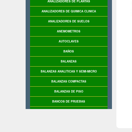
ANALIZADORES DE PLANTAS
ANALIZADORES DE QUIMICA CLINICA
ANALIZADORES DE SUELOS
ANEMOMETROS
AUTOCLAVES
BAÑOS
BALANZAS
BALANZAS ANALITICAS Y SEMI-MICRO
BALANZAS COMPACTAS
BALANZAS DE PISO
BANCOS DE PRUEBAS
BASCULAS
BASCULAS INDUSTRIALES
BASE DE PRUEBAS