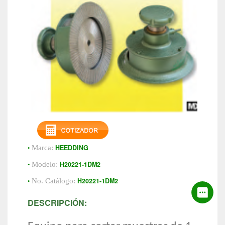
•
HEEDDING
Marca:
•
H20221-1DM2
Modelo:
•
H20221-1DM2
No. Catálogo:
DESCRIPCIÓN: