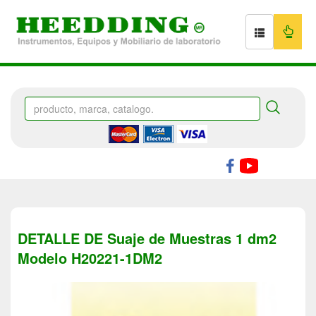
DETALLE DE Suaje de Muestras 1 dm2
Modelo H20221-1DM2