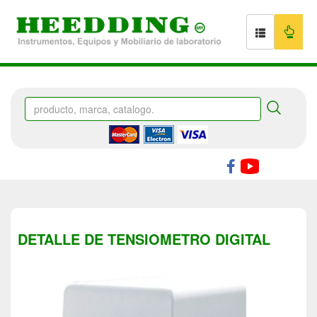
DETALLE DE TENSIOMETRO DIGITAL