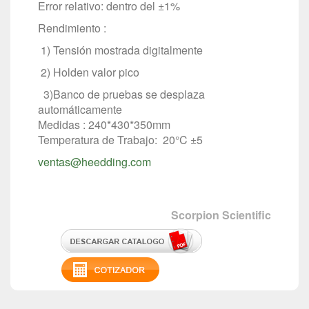
Error relativo: dentro del ±1%
Rendimiento :
1) Tensión mostrada digitalmente
2) Holden valor pico
3)Banco de pruebas se desplaza
automáticamente
Medidas : 240*430*350mm
Temperatura de Trabajo: 20°C ±5
ventas@heedding.com
Scorpion Scientific