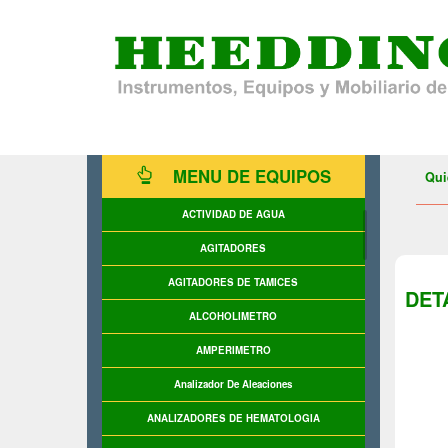
MENU DE EQUIPOS
Qui
ACTIVIDAD DE AGUA
AGITADORES
AGITADORES DE TAMICES
DET
ALCOHOLIMETRO
AMPERIMETRO
Analizador De Aleaciones
ANALIZADORES DE HEMATOLOGIA