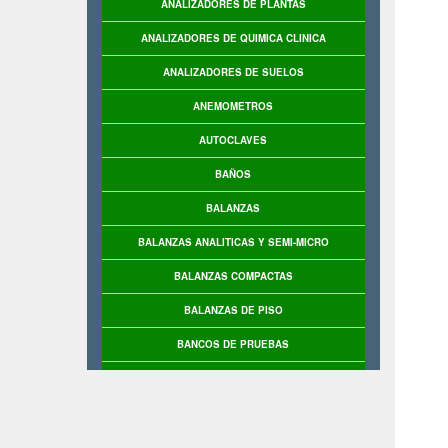
ANALIZADORES DE PLANTAS
ANALIZADORES DE QUIMICA CLINICA
ANALIZADORES DE SUELOS
ANEMOMETROS
AUTOCLAVES
BAÑOS
BALANZAS
BALANZAS ANALITICAS Y SEMI-MICRO
BALANZAS COMPACTAS
BALANZAS DE PISO
BANCOS DE PRUEBAS
BASCULAS
BASCULAS INDUSTRIALES
BASE DE PRUEBAS