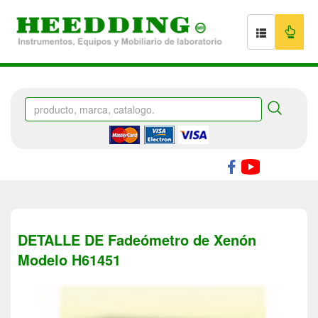
DETALLE DE Fadeómetro de Xenón
Modelo H61451