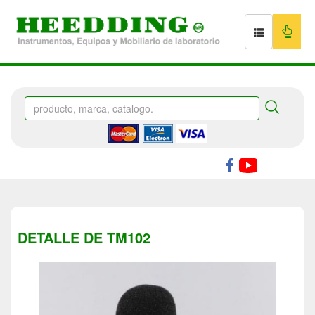
DETALLE DE TM102